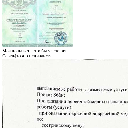
Можно нажать, что бы увеличить
Сертификат специалиста