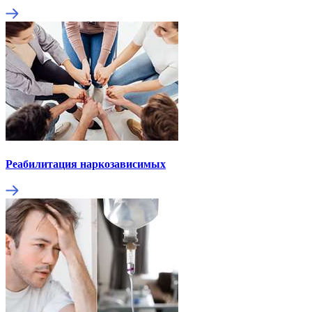
Реабилитация наркозависимых