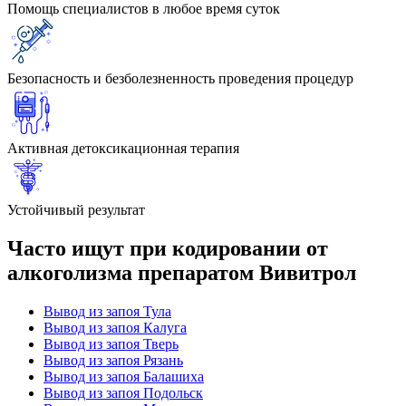
Помощь специалистов в любое время суток
Безопасность и безболезненность проведения процедур
Активная детоксикационная терапия
Устойчивый результат
Часто ищут при кодировании от
алкоголизма препаратом Вивитрол
Вывод из запоя Тула
Вывод из запоя Калуга
Вывод из запоя Тверь
Вывод из запоя Рязань
Вывод из запоя Балашиха
Вывод из запоя Подольск