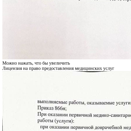
Можно нажать, что бы увеличить
Лицензия на право предоставления медицинских услуг