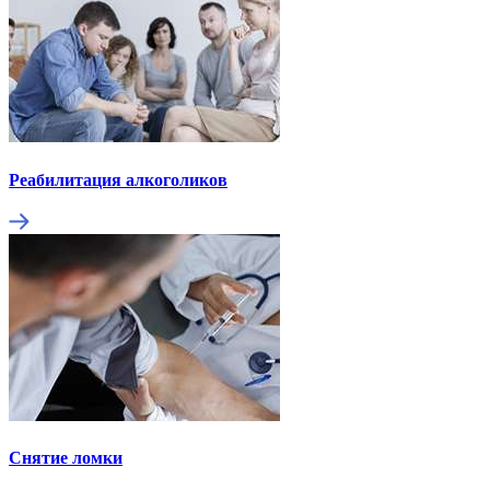
Реабилитация алкоголиков
Снятие ломки