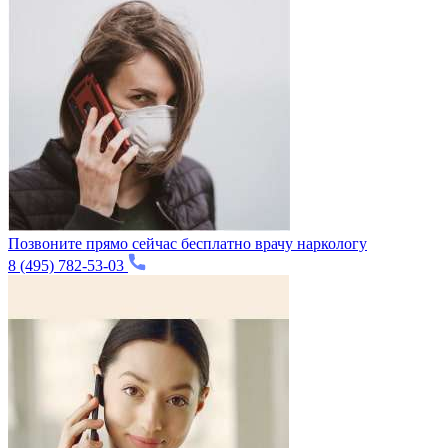
Позвоните прямо сейчас бесплатно врачу наркологу
8 (495) 782-53-03