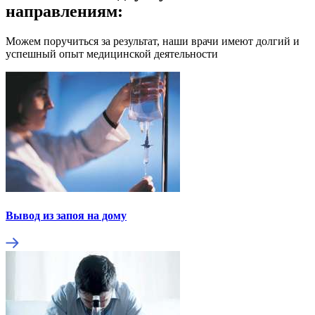
направлениям:
Можем поручиться за результат, наши врачи имеют долгий и
успешный опыт медицинской деятельности
Вывод из запоя на дому