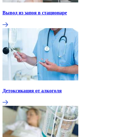
Вывод из запоя в стационаре
Детоксикация от алкоголя