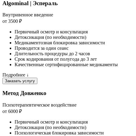
Algominal | Эспераль
Внутривенное введение
от 3500 ₽
Первичный осмотр и консультация
Детоксикация (по необходимости)
Медикаментозная блокировка зависимости
Проводится за один сеанс
Длительность процедуры до 2 часов
Срок кодирования от полугода до 3 лет
Качественные сертифицированные медикаменты
Подробнее ↓
Заказать услугу
Метод Довженко
Психотерапевтическое воздействие
от 6000 ₽
Первичный осмотр и консультация
Детоксикация (по необходимости)
Психологическая блокировка зависимости