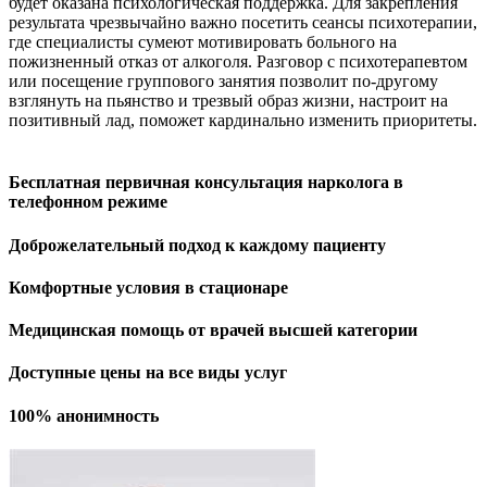
будет оказана психологическая поддержка. Для закрепления
результата чрезвычайно важно посетить сеансы психотерапии,
где специалисты сумеют мотивировать больного на
пожизненный отказ от алкоголя. Разговор с психотерапевтом
или посещение группового занятия позволит по-другому
взглянуть на пьянство и трезвый образ жизни, настроит на
позитивный лад, поможет кардинально изменить приоритеты.
Бесплатная первичная консультация нарколога в
телефонном режиме
Доброжелательный подход к каждому пациенту
Комфортные условия в стационаре
Медицинская помощь от врачей высшей категории
Доступные цены на все виды услуг
100% анонимность