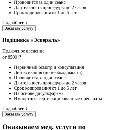
Проводится за один сеанс
Длительность процедуры до 2 часов
Срок кодирования от 1 до 5 лет
Подробнее ↓
Заказать услугу
Подшивка «Эспераль»
Подкожное введение
от 8500 ₽
Первичный осмотр и консультация
Детоксикация (по необходимости)
Проводится за один сеанс
Длительность процедуры до 2 часов
Срок кодирования от 1 до 5 лет
На основе дисульфирама
Импортные сертифицированные препараты
Подробнее ↓
Заказать услугу
Оказываем мед. услуги
по