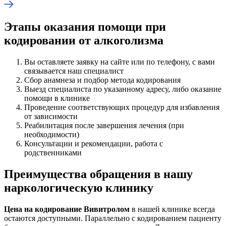
Этапы оказания помощи при
кодировании от алкоголизма
Вы оставляете заявку на сайте или по телефону, с вами
связывается наш специалист
Сбор анамнеза и подбор метода кодирования
Выезд специалиста по указанному адресу, либо оказание
помощи в клинике
Проведение соответствующих процедур для избавления
от зависимости
Реабилитация после завершения лечения (при
необходимости)
Консультации и рекомендации, работа с
родственниками
Преимущества обращения в нашу
наркологическую клинику
Цена на кодирование Вивитролом
в нашей клинике всегда
остаются доступными. Параллельно с кодированием пациенту