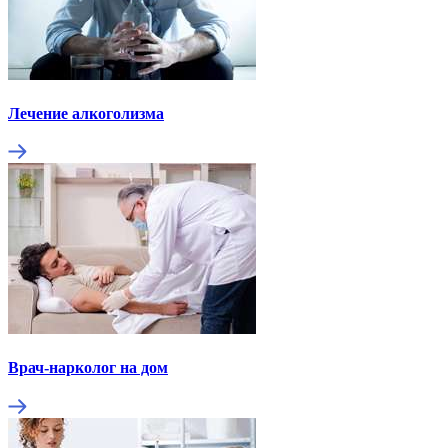
Лечение алкоголизма
Врач-нарколог на дом