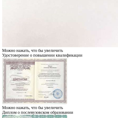
Можно нажать, что бы увеличить
Удостоверение о повышении квалификации
Можно нажать, что бы увеличить
Диплом о послевузовском образовании