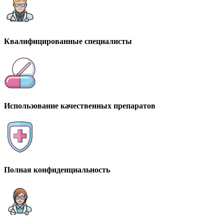
Квалифицированные специалисты
Использование качественных препаратов
Полная конфиденциальность