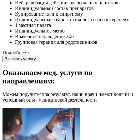
Нейтрализация действия алкогольных напитков
Индивидуальный состав препаратов
Купирование тяги к спиртному
Индивидуальные сеансы психолога и психотерапевта
1 местная палата
Индивидуальное меню
Врачебное наблюдение 24/7
Групповая терапия для родственников
Подробнее ↓
Заказать услугу
Оказываем мед. услуги
по
направлениям:
Можем поручиться за результат, наши врачи имеют долгий и
успешный опыт медицинской деятельности