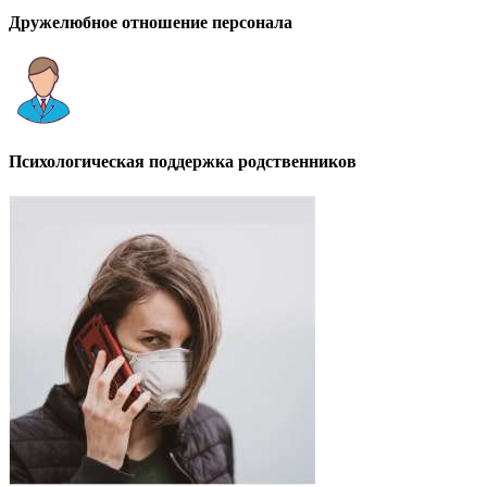
Дружелюбное отношение персонала
Психологическая поддержка родственников