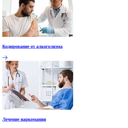
Кодирование от алкоголизма
Лечение наркомании