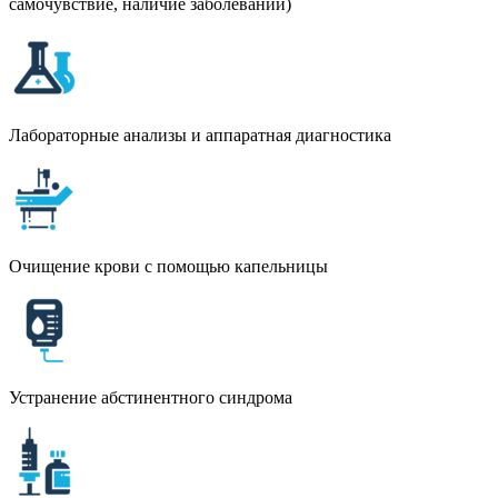
самочувствие, наличие заболеваний)
Лабораторные анализы и аппаратная диагностика
Очищение крови с помощью капельницы
Устранение абстинентного синдрома