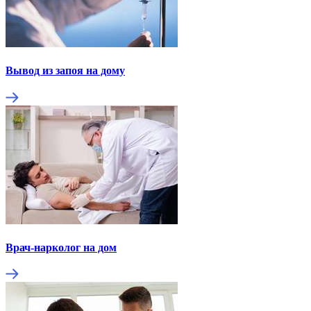
Вывод из запоя на дому
Врач-нарколог на дом