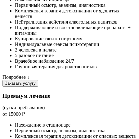
Первичный осмотр, анализы, диагностика
Комплексная терапия детоксикации от ядовитых
веществ
Нейтрализация действия алкогольных напитков
Поддерживающие и восстанавливающие препараты +
витамины
Купирование тяги к спиртному
Индивидуальные сеансы психотерапии
2 человека в палате
5 разовое питание
Врачебное наблюдение 24/7
Групповая терапия для родственников
Подробнее ↓
Заказать услугу
Премиум лечение
(сутки пребывания)
от 15000 ₽
Нахождение в стационаре
Первичный осмотр, анализы, диагностика
Комплексная терапия детоксикации от опасных веществ