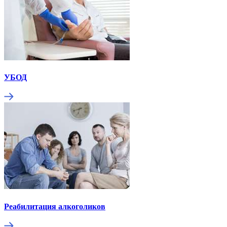
УБОД
Реабилитация алкоголиков