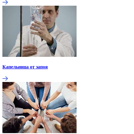
Капельница от запоя