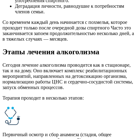
употребления спиртного.
Деградация личности, равнодушие к потребностям
членов семьи.
Со временем каждый день начинается с похмелья, которое
проходит только после очередной дозы спиртного Часто это
заканчивается запоем продолжительностью несколько дней, а
в тяжелых случаях — месяцев.
Этапы лечения алкоголизма
Сегодня лечение алкоголизма проводится как в стационаре,
так и на дому. Оно включает комплекс реабилитационных
мероприятий, направленных на детоксикацию организма,
нормализацию работы ЦНС и сердечно-сосудистой системы,
запуск обменных процессов.
Терапия проходит в несколько этапов:
Первичный осмотр и сбор анамнеза (стадия, общее