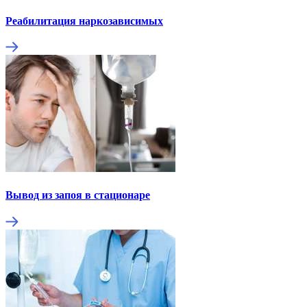
Реабилитация наркозависимых
Вывод из запоя в стационаре