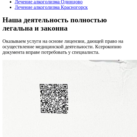
Лечение алкоголизма Одинцово
Лечение алкоголизма Красногорск
Наша деятельность
полностью
легальна
и законна
Оказываем услуги на основе лицензии, дающей право на
осуществление медицинской деятельности. Ксерокопию
документа вправе потребовать у специалиста.