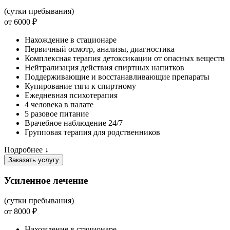
(сутки пребывания)
от 6000 ₽
Нахождение в стационаре
Первичный осмотр, анализы, диагностика
Комплексная терапия детоксикации от опасных веществ
Нейтрализация действия спиртных напитков
Поддерживающие и восстанавливающие препараты
Купирование тяги к спиртному
Ежедневная психотерапия
4 человека в палате
5 разовое питание
Врачебное наблюдение 24/7
Групповая терапия для родственников
Подробнее ↓
Заказать услугу
Усиленное лечение
(сутки пребывания)
от 8000 ₽
Нахождение в стационаре