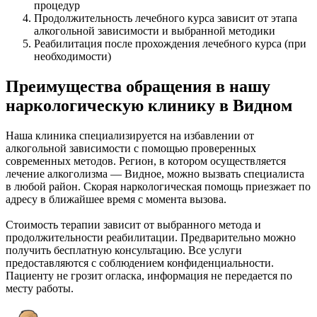
процедур
Продолжительность лечебного курса зависит от этапа
алкогольной зависимости и выбранной методики
Реабилитация после прохождения лечебного курса (при
необходимости)
Преимущества обращения в нашу
наркологическую клинику в Видном
Наша клиника специализируется на избавлении от
алкогольной зависимости с помощью проверенных
современных методов. Регион, в котором осуществляется
лечение алкоголизма — Видное, можно вызвать специалиста
в любой район. Скорая наркологическая помощь приезжает по
адресу в ближайшее время с момента вызова.
Стоимость терапии зависит от выбранного метода и
продолжительности реабилитации. Предварительно можно
получить бесплатную консультацию. Все услуги
предоставляются с соблюдением конфиденциальности.
Пациенту не грозит огласка, информация не передается по
месту работы.