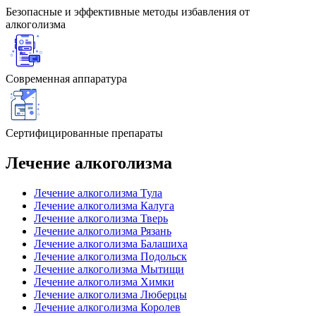
Безопасные и эффективные методы избавления от
алкоголизма
Современная аппаратура
Сертифицированные препараты
Лечение алкоголизма
Лечение алкоголизма Тула
Лечение алкоголизма Калуга
Лечение алкоголизма Тверь
Лечение алкоголизма Рязань
Лечение алкоголизма Балашиха
Лечение алкоголизма Подольск
Лечение алкоголизма Мытищи
Лечение алкоголизма Химки
Лечение алкоголизма Люберцы
Лечение алкоголизма Королев