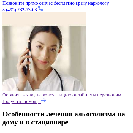
Позвоните прямо сейчас бесплатно врачу наркологу
8 (495) 782-53-03
Оставить заявку на консультацию онлайн, мы перезвоним
Получить помощь
Особенности лечения алкоголизма на
дому и в стационаре