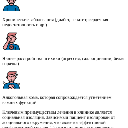
Хронические заболевания (диабет, гепатит, сердечная
недостаточность и др.)
Явные расстройства психики (агрессия, галлюцинации, белая
горячка)
Алкогольная кома, которая сопровождается угнетением
важных функций
Ключевым преимуществом лечения в клинике является
социальная изоляция. Зависимый пациент изолирован от
асоциального окружения, что является эффективной
профилактикой срывов. Также в стационаре проводится