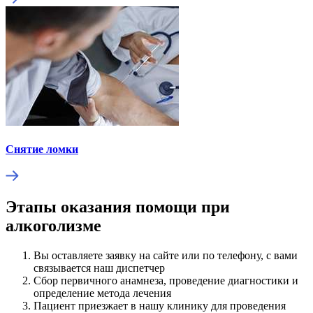
Снятие ломки
Этапы оказания помощи при
алкоголизме
Вы оставляете заявку на сайте или по телефону, с вами
связывается наш диспетчер
Сбор первичного анамнеза, проведение диагностики и
определение метода лечения
Пациент приезжает в нашу клинику для проведения