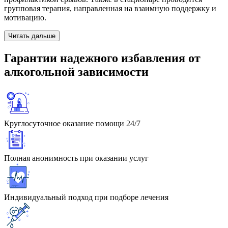
групповая терапия, направленная на взаимную поддержку и
мотивацию.
Читать дальше
Гарантии
надежного избавления
от
алкогольной зависимости
Круглосуточное оказание помощи 24/7
Полная анонимность при оказании услуг
Индивидуальный подход при подборе лечения