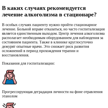
В каких случаях рекомендуется
лечение алкоголизма в стационаре?
В особых случаях пациенту нужно пройти стационарное
лечение. Больной вправе отказаться, но часто госпитализация
является единственным выходом. Центр лечения алкоголизма
располагает необходимым оборудованием для наблюдения за
состоянием пациента. Также в клинике круглосуточно
дежурят опытные врачи. Это снижает риск развития
осложнений в период прохождения терапии и
восстановления.
Показания для госпитализации:
Прогрессирующая деградация личности на фоне отравления
этанолом