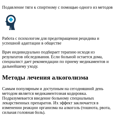
Подавление тяги к спиртному с помощью одного из методов
Работа с психологом для предотвращения рецидива и
успешной адаптации в обществе
Врач индивидуально подбирает терапию исходя из
результатов обследования. Если больной остается дома,
специалист дает рекомендации по приему медикаментов и
дальнейшему уходу.
Методы лечения алкоголизма
Самым популярным и доступным на сегодняшний день
методом является медикаментозная кодировка.
Подразумевается введение больному специальных
лекарственных препаратов. Их эффект заключается в
изменении реакции организма на алкоголь (тошнота, рвота,
сильная головная боль).