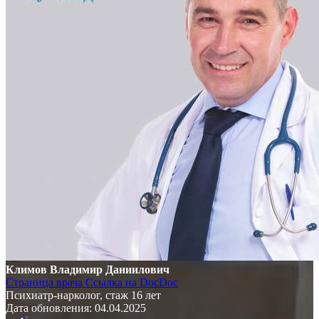
Климов Владимир Даниилович
Страница врача
Ссылка на DocDoc
Психиатр-нарколог, стаж 16 лет
Дата обновления: 04.04.2025