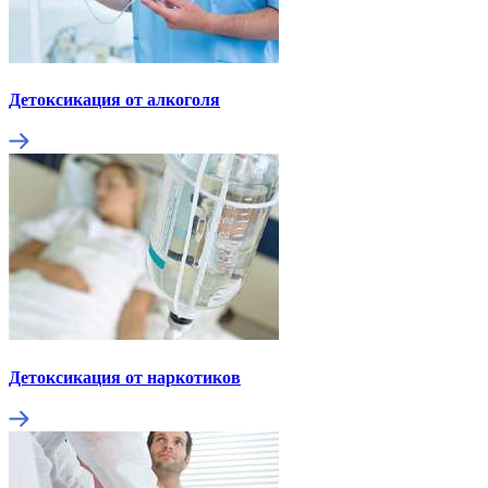
Детоксикация от алкоголя
Детоксикация от наркотиков