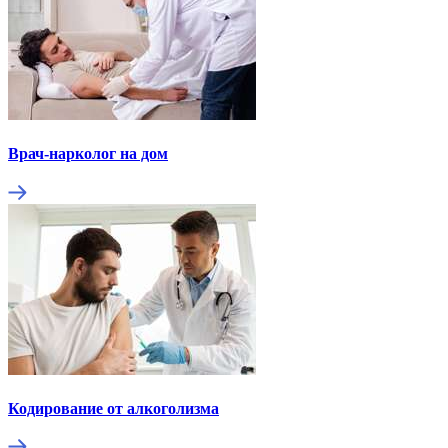
Врач-нарколог на дом
Кодирование от алкоголизма