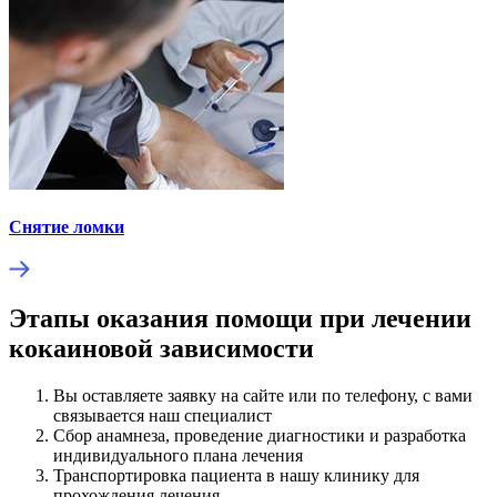
Снятие ломки
Этапы оказания помощи при лечении
кокаиновой зависимости
Вы оставляете заявку на сайте или по телефону, с вами
связывается наш специалист
Сбор анамнеза, проведение диагностики и разработка
индивидуального плана лечения
Транспортировка пациента в нашу клинику для
прохождения лечения