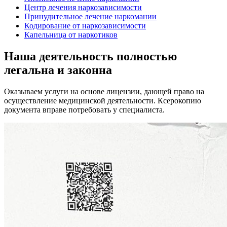
Центр лечения наркозависимости
Принудительное лечение наркомании
Кодирование от наркозависимости
Капельница от наркотиков
Наша деятельность
полностью
легальна
и законна
Оказываем услуги на основе лицензии, дающей право на
осуществление медицинской деятельности. Ксерокопию
документа вправе потребовать у специалиста.