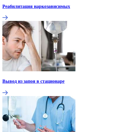
Реабилитация наркозависимых
Вывод из запоя в стационаре