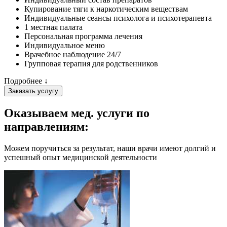
Купирование тяги к наркотическим веществам
Индивидуальные сеансы психолога и психотерапевта
1 местная палата
Персональная программа лечения
Индивидуальное меню
Врачебное наблюдение 24/7
Групповая терапия для родственников
Подробнее ↓
Заказать услугу
Оказываем мед. услуги
по
направлениям:
Можем поручиться за результат, наши врачи имеют долгий и
успешный опыт медицинской деятельности