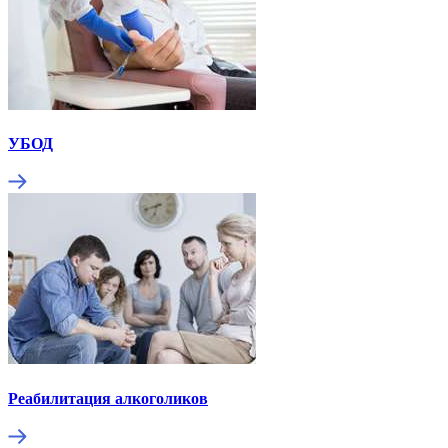
УБОД
Реабилитация алкоголиков