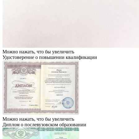
Можно нажать, что бы увеличить
Удостоверение о повышении квалификации
Можно нажать, что бы увеличить
Диплом о послевузовском образовании