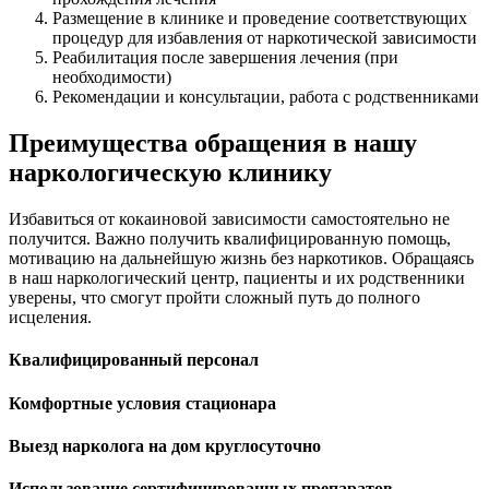
Размещение в клинике и проведение соответствующих
процедур для избавления от наркотической зависимости
Реабилитация после завершения лечения (при
необходимости)
Рекомендации и консультации, работа с родственниками
Преимущества обращения в нашу
наркологическую клинику
Избавиться от кокаиновой зависимости самостоятельно не
получится. Важно получить квалифицированную помощь,
мотивацию на дальнейшую жизнь без наркотиков. Обращаясь
в наш наркологический центр, пациенты и их родственники
уверены, что смогут пройти сложный путь до полного
исцеления.
Квалифицированный персонал
Комфортные условия стационара
Выезд нарколога на дом круглосуточно
Использование сертифицированных препаратов