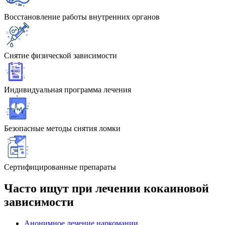
Восстановление работы внутренних органов
Снятие физической зависимости
Индивидуальная программа лечения
Безопасные методы снятия ломки
Сертифицированные препараты
Часто ищут при лечении кокаиновой
зависимости
Анонимное лечение наркомании