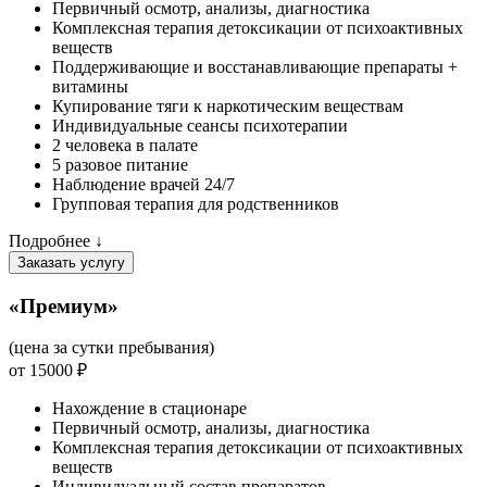
Первичный осмотр, анализы, диагностика
Комплексная терапия детоксикации от психоактивных
веществ
Поддерживающие и восстанавливающие препараты +
витамины
Купирование тяги к наркотическим веществам
Индивидуальные сеансы психотерапии
2 человека в палате
5 разовое питание
Наблюдение врачей 24/7
Групповая терапия для родственников
Подробнее ↓
Заказать услугу
«Премиум»
(цена за сутки пребывания)
от 15000 ₽
Нахождение в стационаре
Первичный осмотр, анализы, диагностика
Комплексная терапия детоксикации от психоактивных
веществ
Индивидуальный состав препаратов