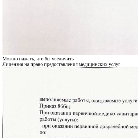
Можно нажать, что бы увеличить
Лицензия на право предоставления медицинских услуг