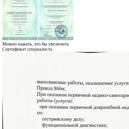
Можно нажать, что бы увеличить
Сертификат специалиста