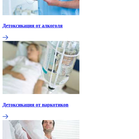
Детоксикация от алкоголя
Детоксикация от наркотиков