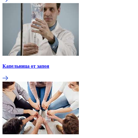
Капельница от запоя