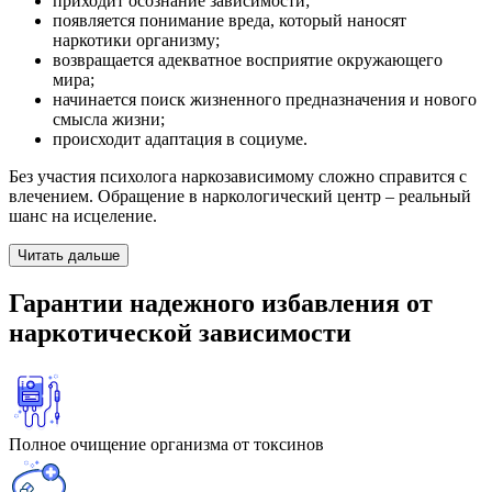
приходит осознание зависимости;
появляется понимание вреда, который наносят
наркотики организму;
возвращается адекватное восприятие окружающего
мира;
начинается поиск жизненного предназначения и нового
смысла жизни;
происходит адаптация в социуме.
Без участия психолога наркозависимому сложно справится с
влечением. Обращение в наркологический центр – реальный
шанс на исцеление.
Читать дальше
Гарантии
надежного избавления
от
наркотической зависимости
Полное очищение организма от токсинов