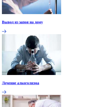
Вывод из запоя на дому
Лечение алкоголизма