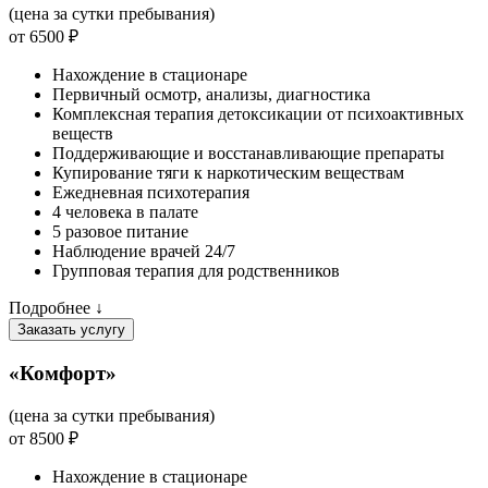
(цена за сутки пребывания)
от 6500 ₽
Нахождение в стационаре
Первичный осмотр, анализы, диагностика
Комплексная терапия детоксикации от психоактивных
веществ
Поддерживающие и восстанавливающие препараты
Купирование тяги к наркотическим веществам
Ежедневная психотерапия
4 человека в палате
5 разовое питание
Наблюдение врачей 24/7
Групповая терапия для родственников
Подробнее ↓
Заказать услугу
«Комфорт»
(цена за сутки пребывания)
от 8500 ₽
Нахождение в стационаре