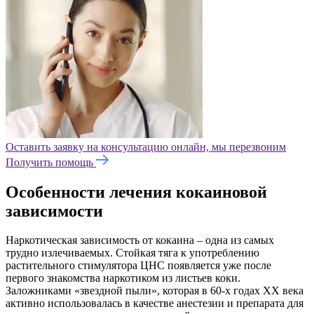
Оставить заявку на консультацию онлайн, мы перезвоним
Получить помощь
Особенности лечения кокаиновой
зависимости
Наркотическая зависимость от кокаина – одна из самых
трудно излечиваемых. Стойкая тяга к употреблению
растительного стимулятора ЦНС появляется уже после
первого знакомства наркотиком из листьев коки.
Заложниками «звездной пыли», которая в 60-х годах XX века
активно использовалась в качестве анестезии и препарата для