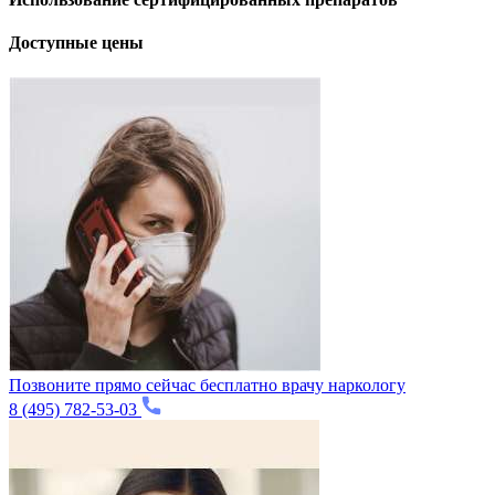
Доступные цены
Позвоните прямо сейчас бесплатно врачу наркологу
8 (495) 782-53-03